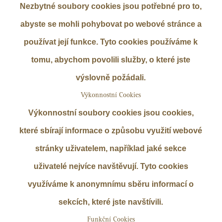
Nezbytné soubory cookies jsou potřebné pro to,
abyste se mohli pohybovat po webové stránce a
používat její funkce. Tyto cookies používáme k
tomu, abychom povolili služby, o které jste
výslovně požádali.
Výkonnostní Cookies
Výkonnostní soubory cookies jsou cookies,
které sbírají informace o způsobu využití webové
stránky uživatelem, například jaké sekce
uživatelé nejvíce navštěvují. Tyto cookies
využíváme k anonymnímu sběru informací o
sekcích, které jste navštívili.
Funkční Cookies