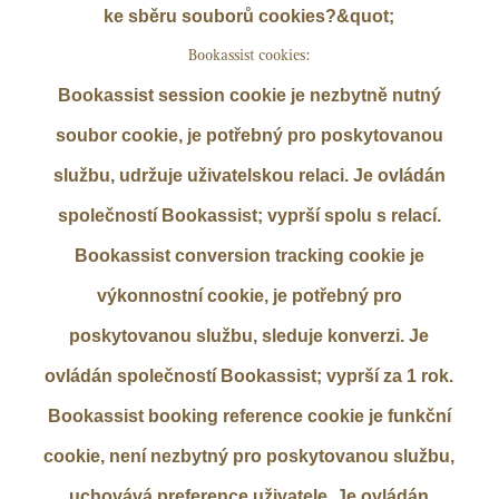
ke sběru souborů cookies?&quot;
Bookassist cookies:
Bookassist session cookie je nezbytně nutný
soubor cookie, je potřebný pro poskytovanou
službu, udržuje uživatelskou relaci. Je ovládán
společností Bookassist; vyprší spolu s relací.
Bookassist conversion tracking cookie je
výkonnostní cookie, je potřebný pro
poskytovanou službu, sleduje konverzi. Je
ovládán společností Bookassist; vyprší za 1 rok.
Bookassist booking reference cookie je funkční
cookie, není nezbytný pro poskytovanou službu,
uchovává preference uživatele. Je ovládán