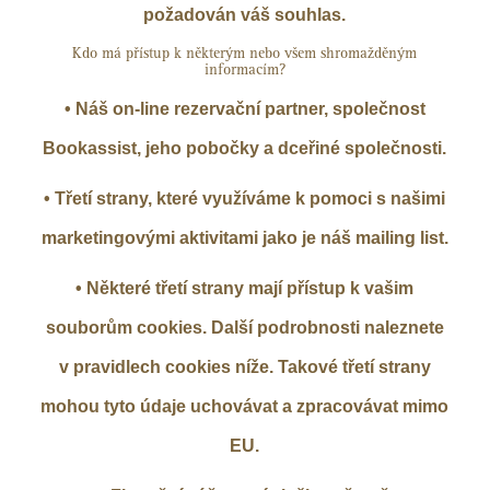
požadován váš souhlas.
Kdo má přístup k některým nebo všem shromažděným
informacím?
• Náš on-line rezervační partner, společnost
Bookassist, jeho pobočky a dceřiné společnosti.
• Třetí strany, které využíváme k pomoci s našimi
marketingovými aktivitami jako je náš mailing list.
• Některé třetí strany mají přístup k vašim
souborům cookies. Další podrobnosti naleznete
v pravidlech cookies níže. Takové třetí strany
mohou tyto údaje uchovávat a zpracovávat mimo
EU.