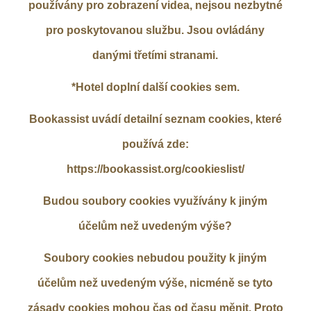
používány pro zobrazení videa, nejsou nezbytné
pro poskytovanou službu. Jsou ovládány
danými třetími stranami.
*Hotel doplní další cookies sem.
Bookassist uvádí detailní seznam cookies, které
používá zde:
https://bookassist.org/cookieslist/
Budou soubory cookies využívány k jiným
účelům než uvedeným výše?
Soubory cookies nebudou použity k jiným
účelům než uvedeným výše, nicméně se tyto
zásady cookies mohou čas od času měnit. Proto