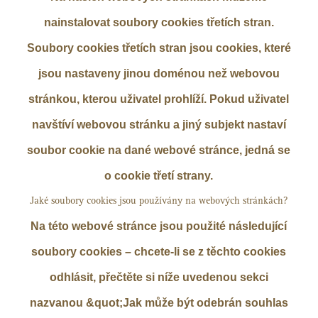
nainstalovat soubory cookies třetích stran.
Soubory cookies třetích stran jsou cookies, které
jsou nastaveny jinou doménou než webovou
stránkou, kterou uživatel prohlíží. Pokud uživatel
navštíví webovou stránku a jiný subjekt nastaví
soubor cookie na dané webové stránce, jedná se
o cookie třetí strany.
Jaké soubory cookies jsou používány na webových stránkách?
Na této webové stránce jsou použité následující
soubory cookies – chcete-li se z těchto cookies
odhlásit, přečtěte si níže uvedenou sekci
nazvanou &quot;Jak může být odebrán souhlas