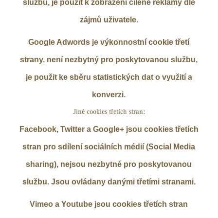
službu, je použit k zobrazení cílené reklamy dle
zájmů uživatele.
Google Adwords je výkonnostní cookie třetí
strany, není nezbytný pro poskytovanou službu,
je použit ke sběru statistických dat o využití a
konverzi.
Jiné cookies třetích stran:
Facebook, Twitter a Google+ jsou cookies třetích
stran pro sdílení sociálních médií (Social Media
sharing), nejsou nezbytné pro poskytovanou
službu. Jsou ovládany danými třetími stranami.
Vimeo a Youtube jsou cookies třetích stran