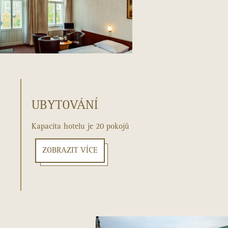
UBYTOVÁNÍ
Kapacita hotelu je 20 pokojů
ZOBRAZIT VÍCE