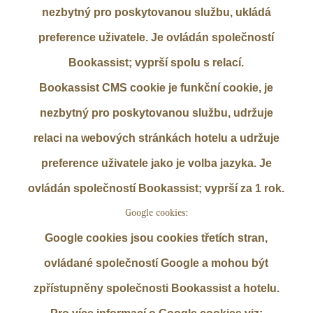
nezbytný pro poskytovanou službu, ukládá
preference uživatele. Je ovládán společností
Bookassist; vyprší spolu s relací.
Bookassist CMS cookie je funkční cookie, je
nezbytný pro poskytovanou službu, udržuje
relaci na webových stránkách hotelu a udržuje
preference uživatele jako je volba jazyka. Je
ovládán společností Bookassist; vyprší za 1 rok.
Google cookies:
Google cookies jsou cookies třetích stran,
ovládané společností Google a mohou být
zpřístupněny společnosti Bookassist a hotelu.