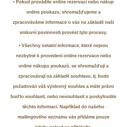
• Pokud provádíte online rezervaci nebo nákup
online poukazu, shromažďujeme a
zpracováváme informace o vás na základě naší
smluvní povinnosti provést tyto procesy.
• Všechny ostatní informace, které nejsou
nezbytné k provedení online rezervace nebo
online nákupu poukazů, se shromažďují a
zpracovávají na základě souhlasu, tj. bude
požadován váš výslovný souhlas a máte právo
buďto souhlasit, nebo nesouhlasit s poskytnutím
těchto informací. Například do našeho
mailingového seznamu vás přidáme pouze