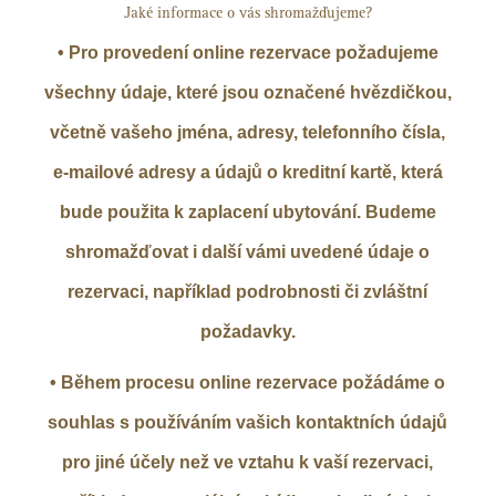
Jaké informace o vás shromažďujeme?
• Pro provedení online rezervace požadujeme
všechny údaje, které jsou označené hvězdičkou,
včetně vašeho jména, adresy, telefonního čísla,
e-mailové adresy a údajů o kreditní kartě, která
bude použita k zaplacení ubytování. Budeme
shromažďovat i další vámi uvedené údaje o
rezervaci, například podrobnosti či zvláštní
požadavky.
• Během procesu online rezervace požádáme o
souhlas s používáním vašich kontaktních údajů
pro jiné účely než ve vztahu k vaší rezervaci,