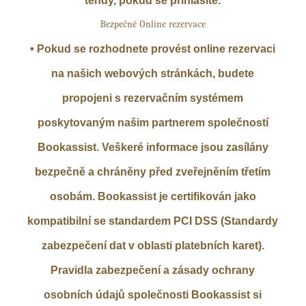
tehdy, pokud se přihlásíte.
Bezpečné Online rezervace
• Pokud se rozhodnete provést online rezervaci
na našich webových stránkách, budete
propojeni s rezervačním systémem
poskytovaným našim partnerem společností
Bookassist. Veškeré informace jsou zasílány
bezpečně a chráněny před zveřejněním třetím
osobám. Bookassist je certifikován jako
kompatibilní se standardem PCI DSS (Standardy
zabezpečení dat v oblasti platebních karet).
Pravidla zabezpečení a zásady ochrany
osobních údajů společnosti Bookassist si