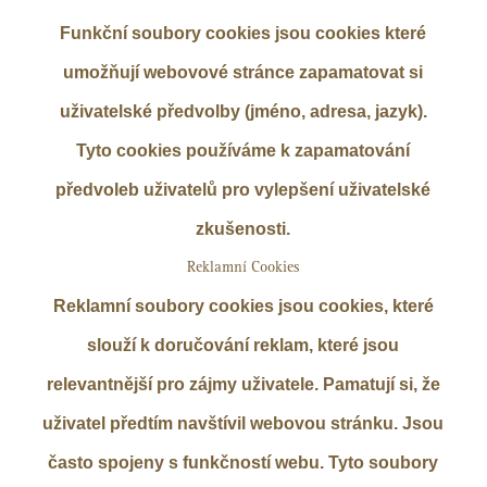
Funkční soubory cookies jsou cookies které
umožňují webovové stránce zapamatovat si
uživatelské předvolby (jméno, adresa, jazyk).
Tyto cookies používáme k zapamatování
předvoleb uživatelů pro vylepšení uživatelské
zkušenosti.
Reklamní Cookies
Reklamní soubory cookies jsou cookies, které
slouží k doručování reklam, které jsou
relevantnější pro zájmy uživatele. Pamatují si, že
uživatel předtím navštívil webovou stránku. Jsou
často spojeny s funkčností webu. Tyto soubory