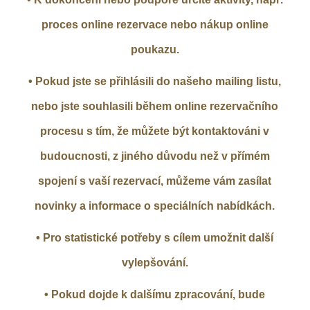
proces online rezervace nebo nákup online
poukazu.
• Pokud jste se přihlásili do našeho mailing listu,
nebo jste souhlasili během online rezervačního
procesu s tím, že můžete být kontaktováni v
budoucnosti, z jiného důvodu než v přímém
spojení s vaší rezervací, můžeme vám zasílat
novinky a informace o speciálních nabídkách.
• Pro statistické potřeby s cílem umožnit další
vylepšování.
• Pokud dojde k dalšímu zpracování, bude