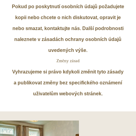
Pokud po poskytnutí osobních údajů požadujete
kopii nebo chcete o nich diskutovat, opravit je
nebo smazat, kontaktujte nás. Další podrobnosti
naleznete v zásadách ochrany osobních údajů
uvedených výše.
Změny zásad
Vyhrazujeme si právo kdykoli změnit tyto zásady
a publikovat změny bez specifického oznámení
uživatelům webových stránek.