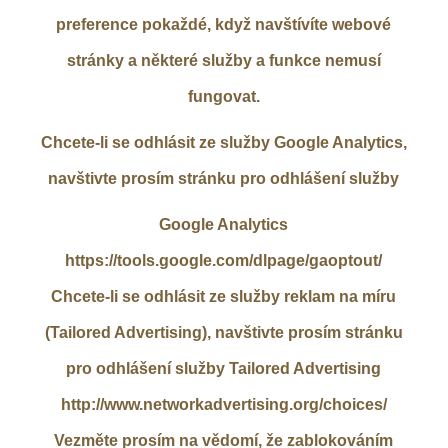
preference pokaždé, když navštívíte webové
stránky a některé služby a funkce nemusí
fungovat.
Chcete-li se odhlásit ze služby Google Analytics,
navštivte prosím stránku pro odhlášení služby
Google Analytics
https://tools.google.com/dlpage/gaoptout/
Chcete-li se odhlásit ze služby reklam na míru
(Tailored Advertising), navštivte prosím stránku
pro odhlášení služby Tailored Advertising
http://www.networkadvertising.org/choices/
Vezměte prosím na vědomí, že zablokováním