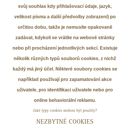
svůj souhlas kdy přihlašovací údaje, jazyk,
velikost písma a další předvolby zobrazení) po
určitou dobu, takže je nemusíte opakovaně
zadávat, kdykoli se vrátíte na webové stránky
nebo při procházení jednotlivých sekcí. Existuje
několik různých typů souborů cookies, z nichž
každý má jiný účel. Některé soubory cookies se
například používají pro zapamatování akce
uživatele, pro identifikaci uživatele nebo pro
online behaviorální reklamu.
Jaké typy cookies mohou být použity?
NEZBYTNÉ COOKIES