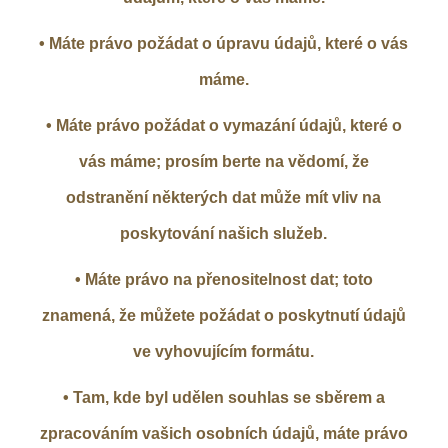
• Máte právo požádat o úpravu údajů, které o vás
máme.
• Máte právo požádat o vymazání údajů, které o
vás máme; prosím berte na vědomí, že
odstranění některých dat může mít vliv na
poskytování našich služeb.
• Máte právo na přenositelnost dat; toto
znamená, že můžete požádat o poskytnutí údajů
ve vyhovujícím formátu.
• Tam, kde byl udělen souhlas se sběrem a
zpracováním vašich osobních údajů, máte právo