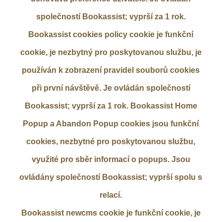
společností Bookassist; vyprší za 1 rok.
Bookassist cookies policy cookie je funkční
cookie, je nezbytný pro poskytovanou službu, je
používán k zobrazení pravidel souborů cookies
při první návštěvě. Je ovládán společností
Bookassist; vyprší za 1 rok. Bookassist Home
Popup a Abandon Popup cookies jsou funkční
cookies, nezbytné pro poskytovanou službu,
využité pro sběr informací o popups. Jsou
ovládány společností Bookassist; vyprší spolu s
relací.
Bookassist newcms cookie je funkční cookie, je