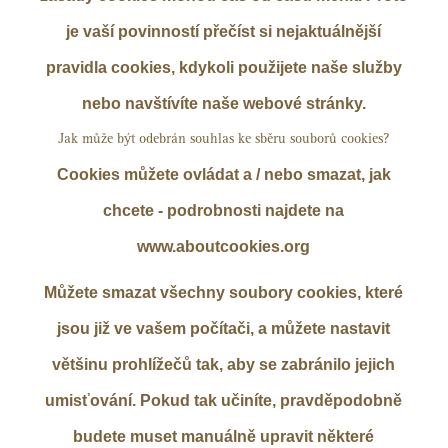
je vaší povinností přečíst si nejaktuálnější
pravidla cookies, kdykoli použijete naše služby
nebo navštívíte naše webové stránky.
Jak může být odebrán souhlas ke sběru souborů cookies?
Cookies můžete ovládat a / nebo smazat, jak
chcete - podrobnosti najdete na
www.aboutcookies.org
Můžete smazat všechny soubory cookies, které
jsou již ve vašem počítači, a můžete nastavit
většinu prohlížečů tak, aby se zabránilo jejich
umisťování. Pokud tak učiníte, pravděpodobně
budete muset manuálně upravit některé