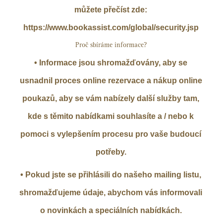
můžete přečíst zde:
https://www.bookassist.com/global/security.jsp
Proč sbíráme informace?
• Informace jsou shromažďovány, aby se
usnadnil proces online rezervace a nákup online
poukazů, aby se vám nabízely další služby tam,
kde s těmito nabídkami souhlasíte a / nebo k
pomoci s vylepšením procesu pro vaše budoucí
potřeby.
• Pokud jste se přihlásili do našeho mailing listu,
shromažďujeme údaje, abychom vás informovali
o novinkách a speciálních nabídkách.