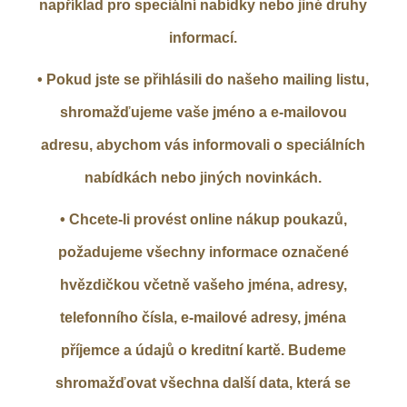
například pro speciální nabídky nebo jiné druhy
informací.
• Pokud jste se přihlásili do našeho mailing listu,
shromažďujeme vaše jméno a e-mailovou
adresu, abychom vás informovali o speciálních
nabídkách nebo jiných novinkách.
• Chcete-li provést online nákup poukazů,
požadujeme všechny informace označené
hvězdičkou včetně vašeho jména, adresy,
telefonního čísla, e-mailové adresy, jména
příjemce a údajů o kreditní kartě. Budeme
shromažďovat všechna další data, která se