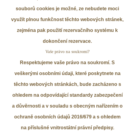
souborů cookies je možné, ze nebudete moci
využít plnou funkčnost těchto webových stránek,
zejména pak použití rezervačního systému k
dokončení rezervace.
Vaše právo na soukromí?
Respektujeme vaše právo na soukromí. S
veškerými osobními údaji, které poskytnete na
těchto webových stránkách, bude zacházeno s
ohledem na odpovídající standardy zabezpečení
a důvěrnosti a v souladu s obecným nařízením o
ochraně osobních údajů 2016/679 a s ohledem
na příslušné vnitrostátní právní předpisy.