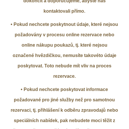
dokončit a doporučujeme, abyste nás
kontaktovali přímo.
• Pokud nechcete poskytnout údaje, které nejsou
požadovány v procesu online rezervace nebo
online nákupu poukazů, tj. které nejsou
označené hvězdičkou, nemusíte takovéto údaje
poskytovat. Toto nebude mít vliv na proces
rezervace.
• Pokud nechcete poskytovat informace
požadované pro jiné služby než pro samotnou
rezervaci, tj. přihlášení k odběru zpravodajů nebo
speciálních nabídek, pak nebudete moci těžit z