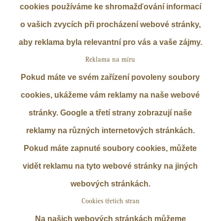
cookies používáme ke shromažďování informací
o vašich zvycích při procházení webové stránky,
aby reklama byla relevantní pro vás a vaše zájmy.
Reklama na míru
Pokud máte ve svém zařízení povoleny soubory
cookies, ukážeme vám reklamy na naše webové
stránky. Google a třetí strany zobrazují naše
reklamy na různých internetových stránkách.
Pokud máte zapnuté soubory cookies, můžete
vidět reklamu na tyto webové stránky na jiných
webových stránkách.
Cookies třetích stran
Na našich webových stránkách můžeme