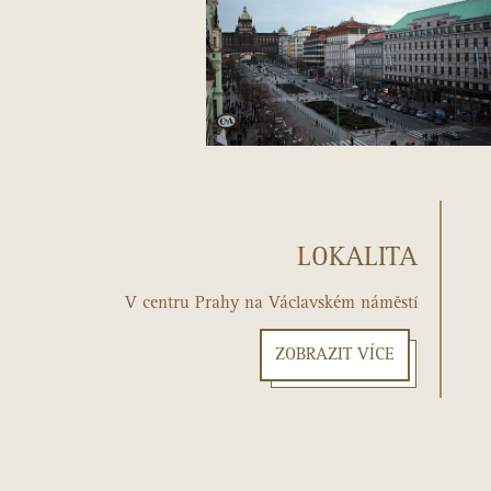
LOKALITA
V centru Prahy na Václavském náměstí
ZOBRAZIT VÍCE