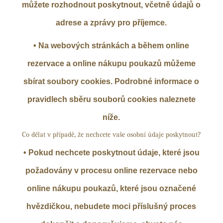
můžete rozhodnout poskytnout, včetně údajů o
adrese a zprávy pro příjemce.
• Na webových stránkách a během online
rezervace a online nákupu poukazů můžeme
sbírat soubory cookies. Podrobné informace o
pravidlech sběru souborů cookies naleznete
níže.
Co dělat v případě, že nechcete vaše osobní údaje poskytnout?
• Pokud nechcete poskytnout údaje, které jsou
požadovány v procesu online rezervace nebo
online nákupu poukazů, které jsou označené
hvězdičkou, nebudete moci příslušný proces