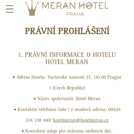
PRÁVNÍ PROHLÁŠENÍ
1. PRÁVNÍ INFORMACE O HOTELU
HOTEL MERAN
Adresa Hotelu: Vaclavske namesti 27, 110 00 Prague
1 (Czech Republic)
Název společnosti: Hotel Meran
Kontaktní telefonní číslo / e-mailová adresa: 00420
224 238 440/
hotelmeran@hotelmeran.cz
Kontaktní údaje pro ochranu osobních dat: