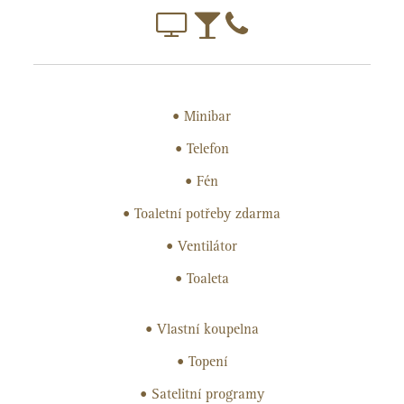
Minibar
Telefon
Fén
Toaletní potřeby zdarma
Ventilátor
Toaleta
Vlastní koupelna
Topení
Satelitní programy